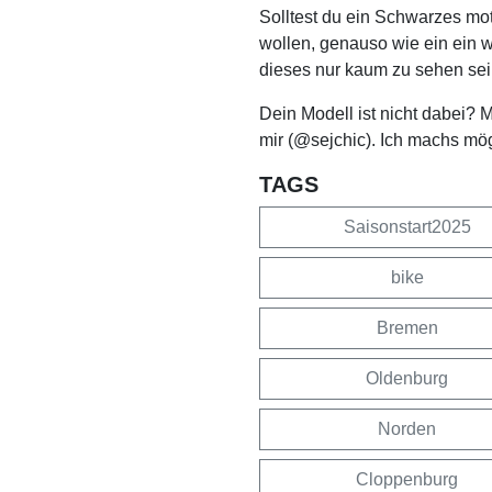
Solltest du ein Schwarzes mo
wollen, genauso wie ein ein 
dieses nur kaum zu sehen sei
Dein Modell ist nicht dabei? 
mir (@sejchic). Ich machs mö
TAGS
Saisonstart2025
bike
Bremen
Oldenburg
Norden
Cloppenburg