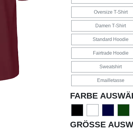
Oversize T-Shirt
Damen T-Shirt
Standard Hoodie
Fairtrade Hoodie
Sweatshirt
Emailletasse
FARBE AUSWÄ
GRÖSSE AUSW