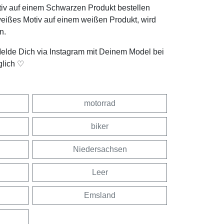
tiv auf einem Schwarzen Produkt bestellen
weißes Motiv auf einem weißen Produkt, wird
n.
Melde Dich via Instagram mit Deinem Model bei
glich ♡
motorrad
biker
Niedersachsen
Leer
Emsland