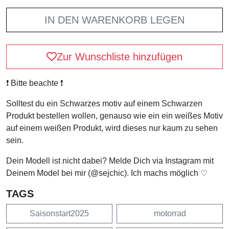
IN DEN WARENKORB LEGEN
Zur Wunschliste hinzufügen
❗️ Bitte beachte ❗️
Solltest du ein Schwarzes motiv auf einem Schwarzen
Produkt bestellen wollen, genauso wie ein ein weißes Motiv
auf einem weißen Produkt, wird dieses nur kaum zu sehen
sein.
Dein Modell ist nicht dabei? Melde Dich via Instagram mit
Deinem Model bei mir (@sejchic). Ich machs möglich ♡
TAGS
Saisonstart2025
motorrad