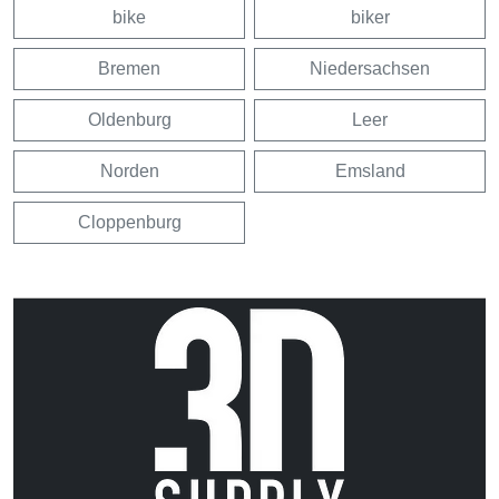
bike
biker
Bremen
Niedersachsen
Oldenburg
Leer
Norden
Emsland
Cloppenburg