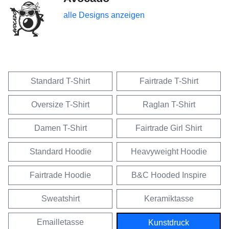
alle Designs anzeigen
Standard T-Shirt
Fairtrade T-Shirt
Oversize T-Shirt
Raglan T-Shirt
Damen T-Shirt
Fairtrade Girl Shirt
Standard Hoodie
Heavyweight Hoodie
Fairtrade Hoodie
B&C Hooded Inspire
Sweatshirt
Keramiktasse
Emailletasse
Kunstdruck