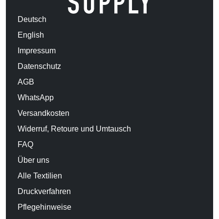
Deutsch
English
Impressum
Datenschutz
AGB
WhatsApp
Versandkosten
Widerruf, Retoure und Umtausch
FAQ
Über uns
Alle Textilien
Druckverfahren
Pflegehinweise