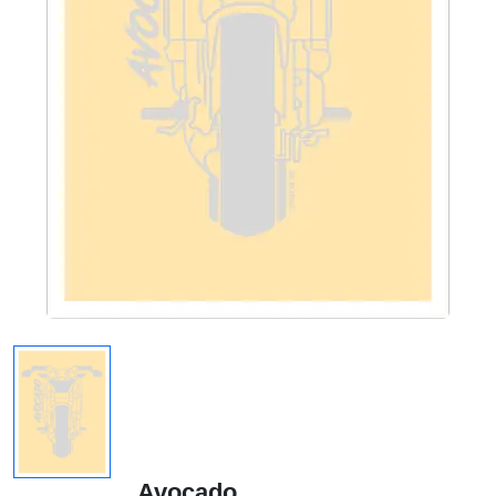
Avocado