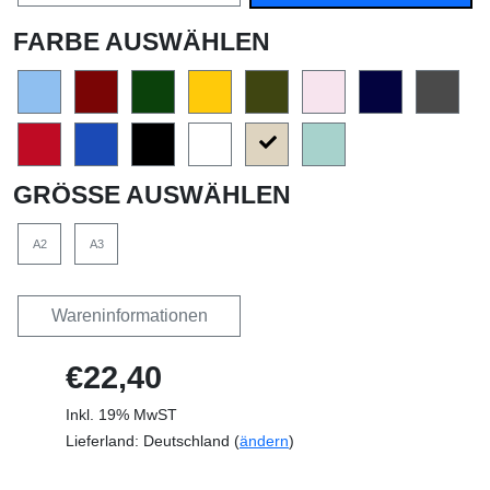
FARBE AUSWÄHLEN
GRÖSSE AUSWÄHLEN
A2
A3
Wareninformationen
€22,40
Inkl. 19% MwST
Lieferland: Deutschland (
ändern
)