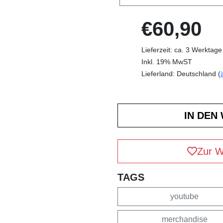
€60,90
Lieferzeit: ca. 3 Werktage
Inkl. 19% MwST
Lieferland: Deutschland (
Zur W
TAGS
youtube
merchandise