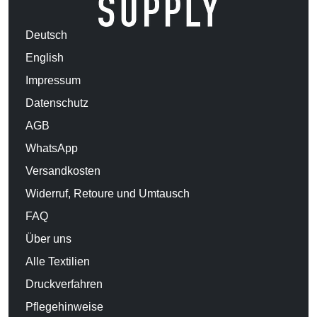
Deutsch
English
Impressum
Datenschutz
AGB
WhatsApp
Versandkosten
Widerruf, Retoure und Umtausch
FAQ
Über uns
Alle Textilien
Druckverfahren
Pflegehinweise