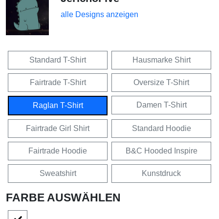
alle Designs anzeigen
Standard T-Shirt
Hausmarke Shirt
Fairtrade T-Shirt
Oversize T-Shirt
Damen T-Shirt
Raglan T-Shirt
Fairtrade Girl Shirt
Standard Hoodie
Fairtrade Hoodie
B&C Hooded Inspire
Sweatshirt
Kunstdruck
FARBE AUSWÄHLEN