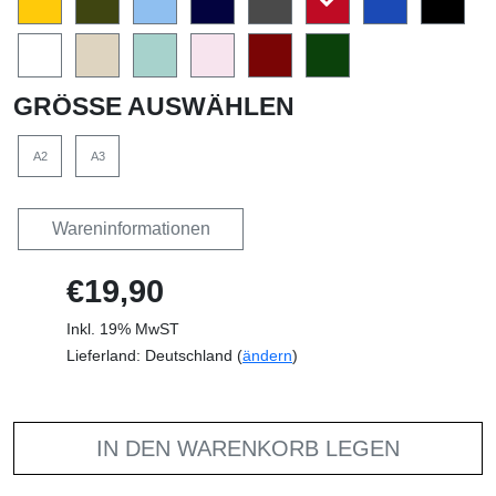
GRÖSSE AUSWÄHLEN
A2
A3
Wareninformationen
€19,90
Inkl. 19% MwST
Lieferland: Deutschland (
ändern
)
IN DEN WARENKORB LEGEN