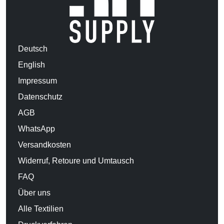
Deutsch
English
Impressum
Datenschutz
AGB
WhatsApp
Versandkosten
Widerruf, Retoure und Umtausch
FAQ
Über uns
Alle Textilien