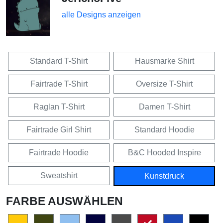
alle Designs anzeigen
Standard T-Shirt
Hausmarke Shirt
Fairtrade T-Shirt
Oversize T-Shirt
Raglan T-Shirt
Damen T-Shirt
Fairtrade Girl Shirt
Standard Hoodie
Fairtrade Hoodie
B&C Hooded Inspire
Sweatshirt
Kunstdruck
FARBE AUSWÄHLEN