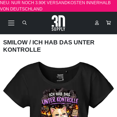
NEU: NUR NOCH 3.90€ VERSANDKOSTEN INNERHALB
VON DEUTSCHLAND
SMILOW
/ ICH HAB DAS UNTER
KONTROLLE