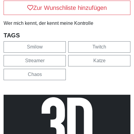
Zur Wunschliste hinzufügen
Wer mich kennt, der kennt meine Kontrolle
TAGS
Smilow
Twitch
Streamer
Katze
Chaos