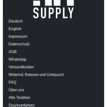
Deutsch
English
Impressum
Datenschutz
AGB
WhatsApp
Versandkosten
Widerruf, Retoure und Umtausch
FAQ
Über uns
Alle Textilien
Druckverfahren