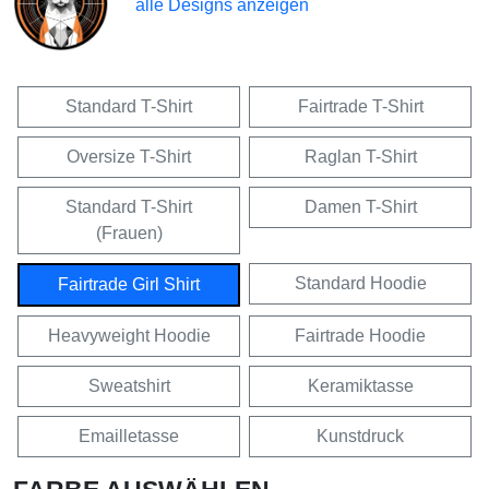
alle Designs anzeigen
Standard T-Shirt
Fairtrade T-Shirt
Oversize T-Shirt
Raglan T-Shirt
Standard T-Shirt
Damen T-Shirt
(Frauen)
Standard Hoodie
Fairtrade Girl Shirt
Heavyweight Hoodie
Fairtrade Hoodie
Sweatshirt
Keramiktasse
Emailletasse
Kunstdruck