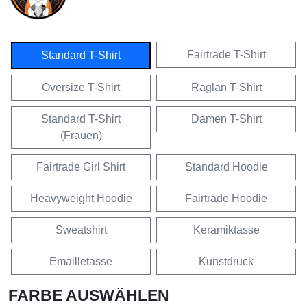
Fairtrade T-Shirt
Standard T-Shirt
Oversize T-Shirt
Raglan T-Shirt
Standard T-Shirt
Damen T-Shirt
(Frauen)
Fairtrade Girl Shirt
Standard Hoodie
Heavyweight Hoodie
Fairtrade Hoodie
Sweatshirt
Keramiktasse
Emailletasse
Kunstdruck
FARBE AUSWÄHLEN