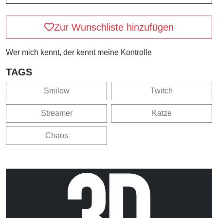
Zur Wunschliste hinzufügen
Wer mich kennt, der kennt meine Kontrolle
TAGS
Smilow
Twitch
Streamer
Katze
Chaos