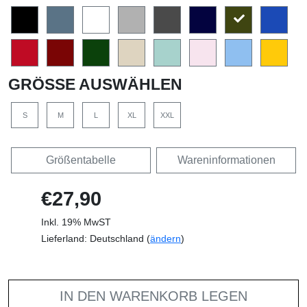
GRÖSSE AUSWÄHLEN
S
M
L
XL
XXL
Größentabelle
Wareninformationen
€27,90
Inkl. 19% MwST
Lieferland: Deutschland (
ändern
)
IN DEN WARENKORB LEGEN