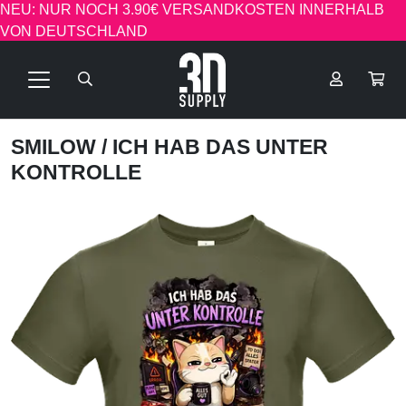
NEU: NUR NOCH 3.90€ VERSANDKOSTEN INNERHALB
VON DEUTSCHLAND
SMILOW
/ ICH HAB DAS UNTER
KONTROLLE