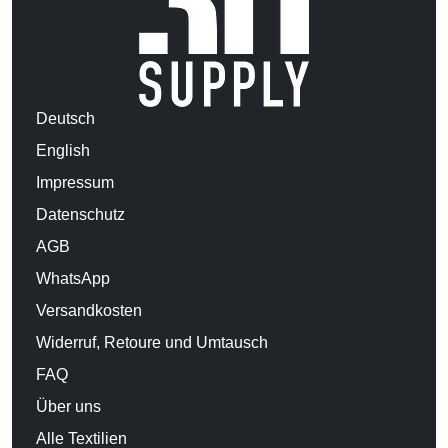
Deutsch
English
Impressum
Datenschutz
AGB
WhatsApp
Versandkosten
Widerruf, Retoure und Umtausch
FAQ
Über uns
Alle Textilien