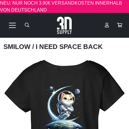
NEU: NUR NOCH 3.90€ VERSANDKOSTEN INNERHALB
VON DEUTSCHLAND
SMILOW
/ I NEED SPACE BACK