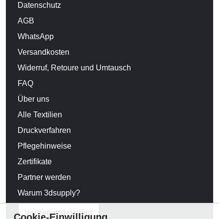
Datenschutz
AGB
WhatsApp
Versandkosten
Widerruf, Retoure und Umtausch
FAQ
Über uns
Alle Textilien
Druckverfahren
Pflegehinweise
Zertifikate
Partner werden
Warum 3dsupply?
Vertrag widerrufen
Cookie-Einwilligung