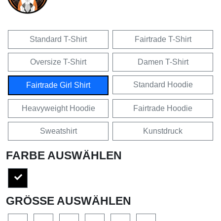
Standard T-Shirt
Fairtrade T-Shirt
Oversize T-Shirt
Damen T-Shirt
Standard Hoodie
Fairtrade Girl Shirt
Heavyweight Hoodie
Fairtrade Hoodie
Sweatshirt
Kunstdruck
FARBE AUSWÄHLEN
GRÖSSE AUSWÄHLEN