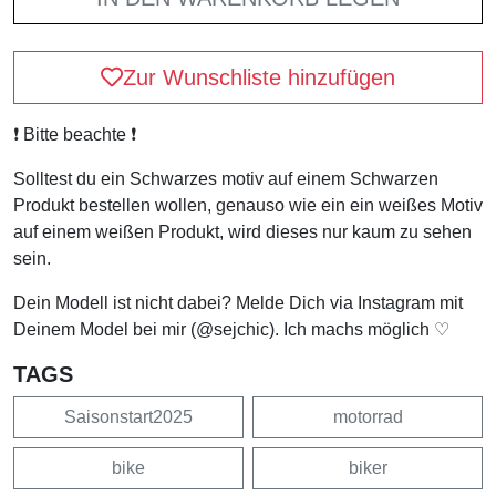
Zur Wunschliste hinzufügen
❗️ Bitte beachte ❗️
Solltest du ein Schwarzes motiv auf einem Schwarzen
Produkt bestellen wollen, genauso wie ein ein weißes Motiv
auf einem weißen Produkt, wird dieses nur kaum zu sehen
sein.
Dein Modell ist nicht dabei? Melde Dich via Instagram mit
Deinem Model bei mir (@sejchic). Ich machs möglich ♡
TAGS
Saisonstart2025
motorrad
bike
biker