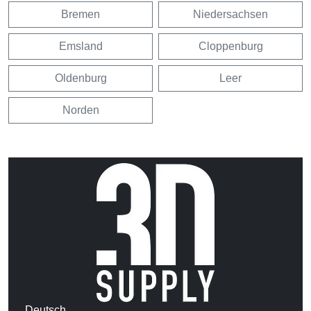
Bremen
Niedersachsen
Emsland
Cloppenburg
Oldenburg
Leer
Norden
Deutsch