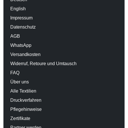
English
Impressum
Datenschutz
AGB
WhatsApp
Versandkosten
Widerruf, Retoure und Umtausch
FAQ
Über uns
Alle Textilien
Druckverfahren
Pflegehinweise
Zertifikate
Partner werden