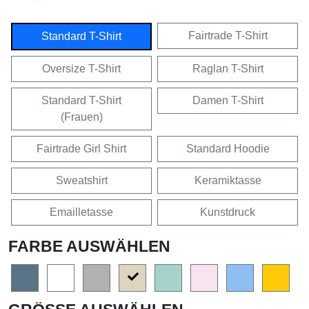
Fairtrade T-Shirt
Standard T-Shirt
Oversize T-Shirt
Raglan T-Shirt
Standard T-Shirt
Damen T-Shirt
(Frauen)
Fairtrade Girl Shirt
Standard Hoodie
Sweatshirt
Keramiktasse
Emailletasse
Kunstdruck
FARBE AUSWÄHLEN