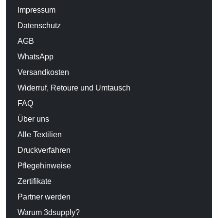
Impressum
Datenschutz
AGB
WhatsApp
Versandkosten
Widerruf, Retoure und Umtausch
FAQ
Über uns
Alle Textilien
Druckverfahren
Pflegehinweise
Zertifikate
Partner werden
Warum 3dsupply?