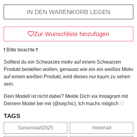
IN DEN WARENKORB LEGEN
Zur Wunschliste hinzufügen
❗️ Bitte beachte ❗️
Solltest du ein Schwarzes motiv auf einem Schwarzen
Produkt bestellen wollen, genauso wie ein ein weißes Motiv
auf einem weißen Produkt, wird dieses nur kaum zu sehen
sein.
Dein Modell ist nicht dabei? Melde Dich via Instagram mit
Deinem Model bei mir (@sejchic). Ich machs möglich ♡
TAGS
Saisonstart2025
motorrad