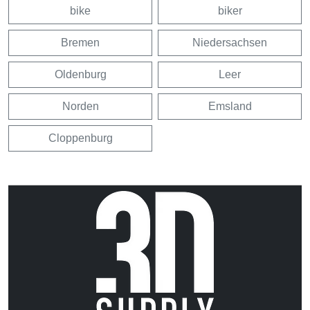
bike
biker
Bremen
Niedersachsen
Oldenburg
Leer
Norden
Emsland
Cloppenburg