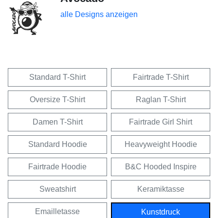
alle Designs anzeigen
Standard T-Shirt
Fairtrade T-Shirt
Oversize T-Shirt
Raglan T-Shirt
Damen T-Shirt
Fairtrade Girl Shirt
Standard Hoodie
Heavyweight Hoodie
Fairtrade Hoodie
B&C Hooded Inspire
Sweatshirt
Keramiktasse
Emailletasse
Kunstdruck