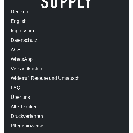
Deutsch
English
Impressum
Datenschutz
AGB
WhatsApp
Versandkosten
Widerruf, Retoure und Umtausch
FAQ
Über uns
Alle Textilien
Druckverfahren
Pflegehinweise