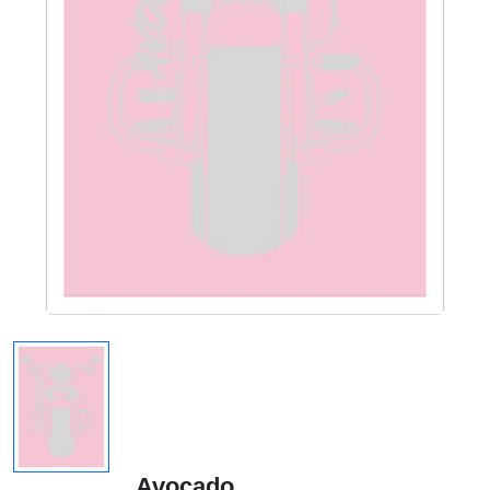
Avocado