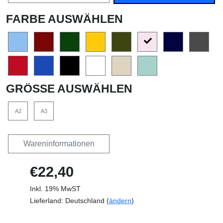
FARBE AUSWÄHLEN
GRÖSSE AUSWÄHLEN
A2
A3
Wareninformationen
€22,40
Inkl. 19% MwST
Lieferland: Deutschland (
ändern
)