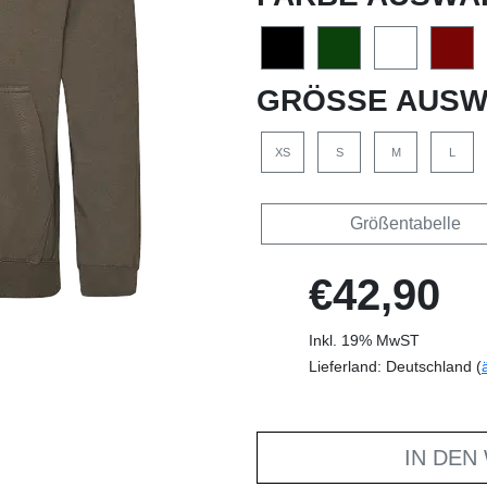
GRÖSSE AUSW
XS
S
M
L
Größentabelle
€42,90
Inkl. 19% MwST
Lieferland: Deutschland (
IN DEN