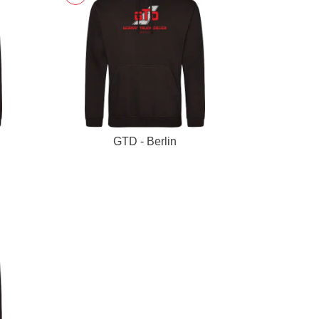
GTD - Berlin