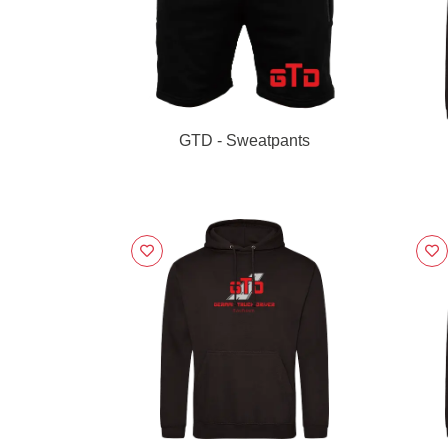
GTD - Sweatpants