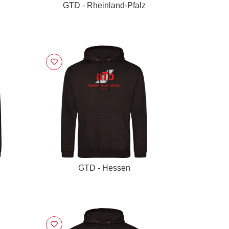
GTD - Rheinland-Pfalz
GTD - Hessen