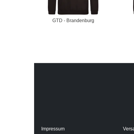
GTD - Brandenburg
Impressum
Vers