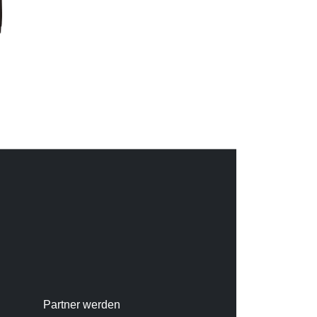
Partner werden