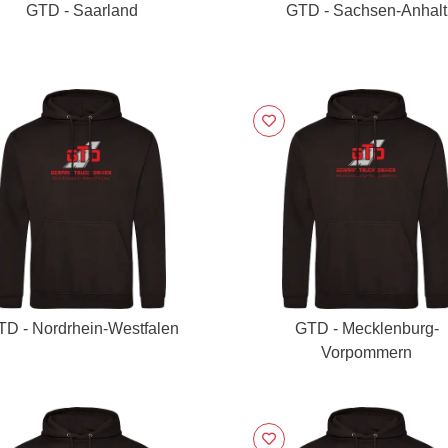
GTD - Saarland
GTD - Sachsen-Anhalt
TD - Nordrhein-Westfalen
GTD - Mecklenburg-
Vorpommern