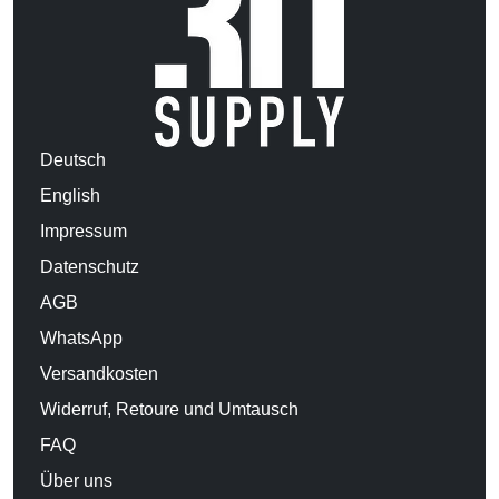
Deutsch
English
Impressum
Datenschutz
AGB
WhatsApp
Versandkosten
Widerruf, Retoure und Umtausch
FAQ
Über uns