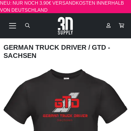
NEU: NUR NOCH 3.90€ VERSANDKOSTEN INNERHALB
VON DEUTSCHLAND
GERMAN TRUCK DRIVER
/ GTD -
SACHSEN