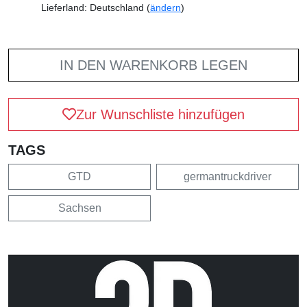
Lieferland: Deutschland (
ändern
)
IN DEN WARENKORB LEGEN
Zur Wunschliste hinzufügen
TAGS
GTD
germantruckdriver
Sachsen