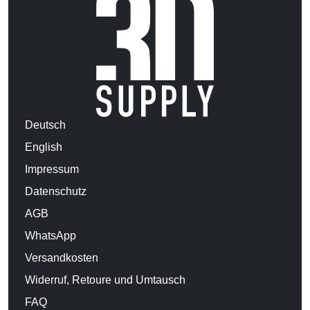
Deutsch
English
Impressum
Datenschutz
AGB
WhatsApp
Versandkosten
Widerruf, Retoure und Umtausch
FAQ