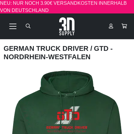
NEU: NUR NOCH 3.90€ VERSANDKOSTEN INNERHALB
VON DEUTSCHLAND
GERMAN TRUCK DRIVER
/ GTD -
NORDRHEIN-WESTFALEN