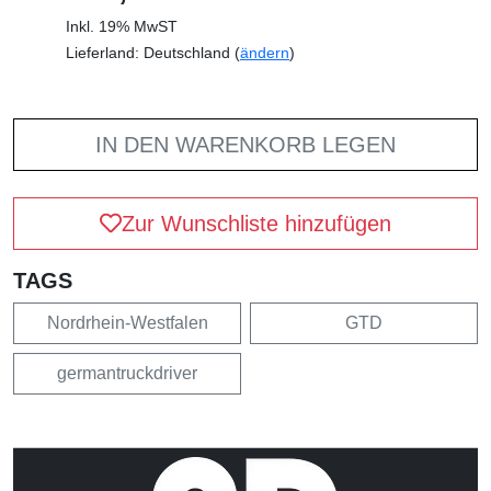
Inkl. 19% MwST
Lieferland: Deutschland (
ändern
)
IN DEN WARENKORB LEGEN
Zur Wunschliste hinzufügen
TAGS
Nordrhein-Westfalen
GTD
germantruckdriver