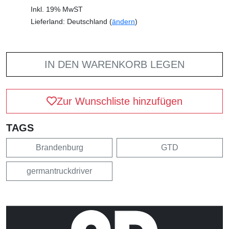
Inkl. 19% MwST
Lieferland: Deutschland (
ändern
)
IN DEN WARENKORB LEGEN
Zur Wunschliste hinzufügen
TAGS
Brandenburg
GTD
germantruckdriver