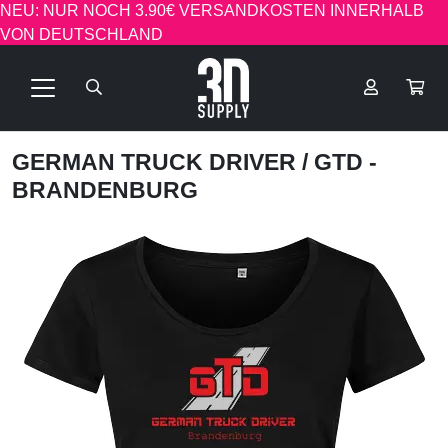
NEU: NUR NOCH 3.90€ VERSANDKOSTEN INNERHALB
VON DEUTSCHLAND
GERMAN TRUCK DRIVER
/ GTD -
BRANDENBURG