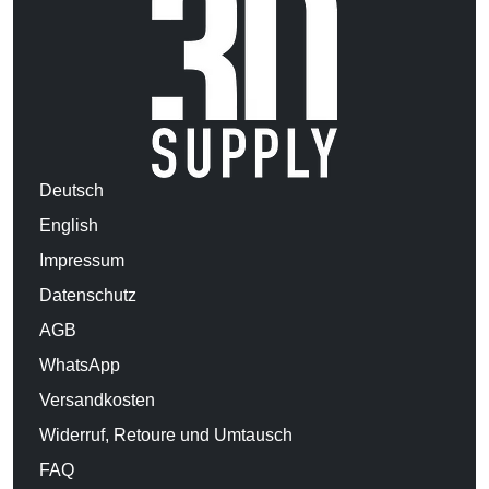
Deutsch
English
Impressum
Datenschutz
AGB
WhatsApp
Versandkosten
Widerruf, Retoure und Umtausch
FAQ