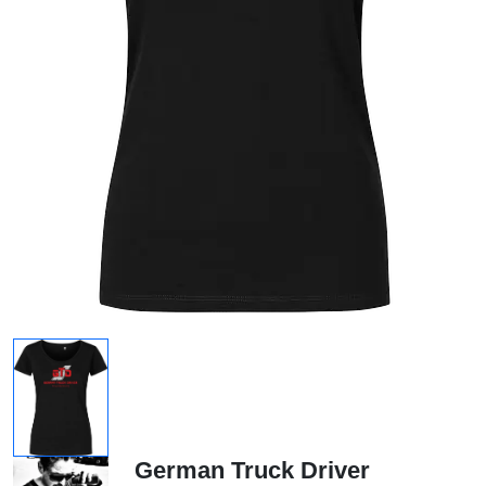
German Truck Driver