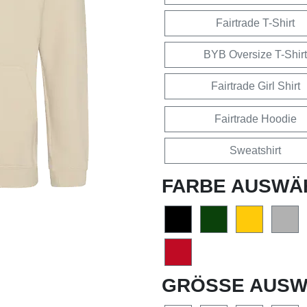
Fairtrade T-Shirt
BYB Oversize T-Shirt
Fairtrade Girl Shirt
Fairtrade Hoodie
Sweatshirt
FARBE AUSWÄ
GRÖSSE AUSW