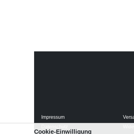
Impressum
Vers
Datenschutz
Wide
Cookie-Einwilligung