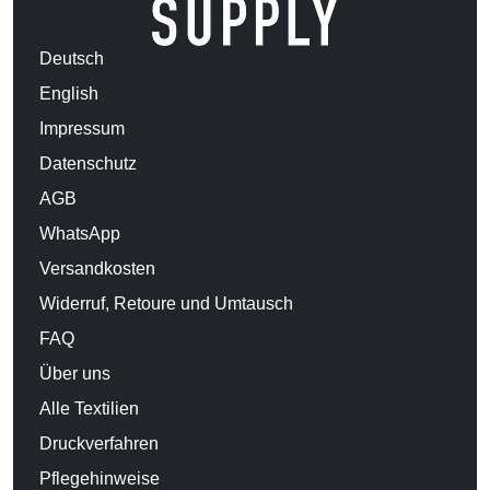
Deutsch
English
Impressum
Datenschutz
AGB
WhatsApp
Versandkosten
Widerruf, Retoure und Umtausch
FAQ
Über uns
Alle Textilien
Druckverfahren
Pflegehinweise