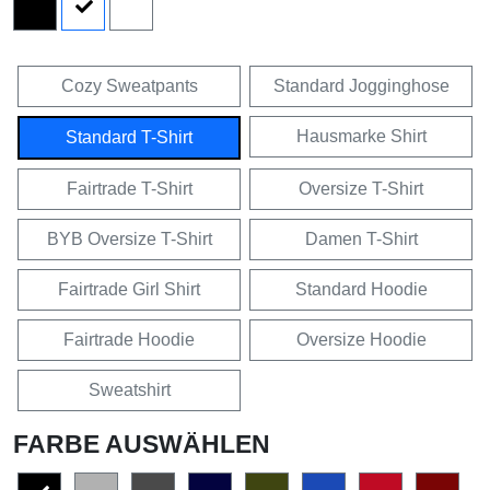
Cozy Sweatpants
Standard Jogginghose
Hausmarke Shirt
Standard T-Shirt
Fairtrade T-Shirt
Oversize T-Shirt
BYB Oversize T-Shirt
Damen T-Shirt
Fairtrade Girl Shirt
Standard Hoodie
Fairtrade Hoodie
Oversize Hoodie
Sweatshirt
FARBE AUSWÄHLEN