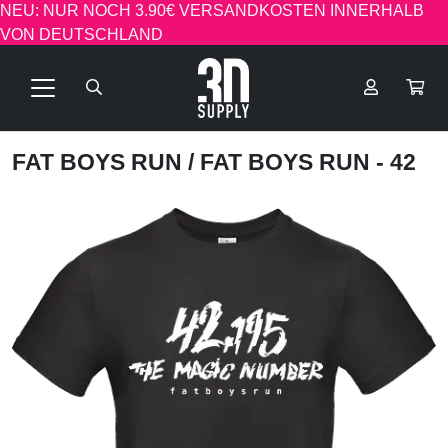
NEU: NUR NOCH 3.90€ VERSANDKOSTEN INNERHALB
VON DEUTSCHLAND
FAT BOYS RUN
/ FAT BOYS RUN - 42