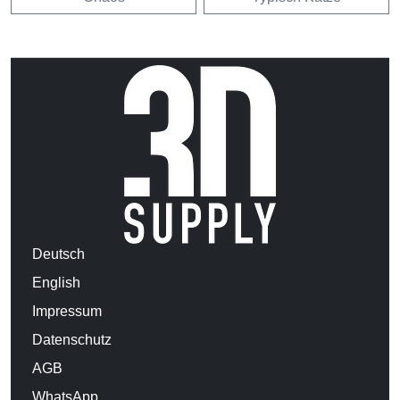
Deutsch
English
Impressum
Datenschutz
AGB
WhatsApp