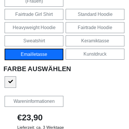
(Frauen)
Fairtrade Girl Shirt
Standard Hoodie
Heavyweight Hoodie
Fairtrade Hoodie
Sweatshirt
Keramiktasse
Kunstdruck
Emailletasse
FARBE AUSWÄHLEN
Wareninformationen
€23,90
Lieferzeit: ca. 3 Werktage