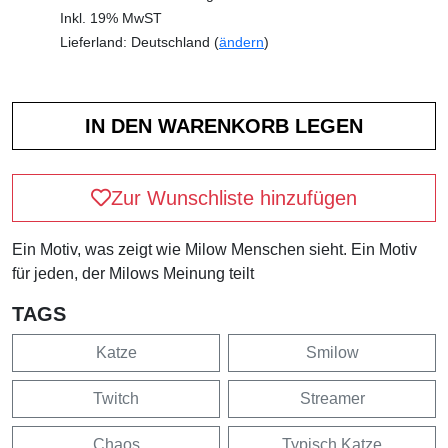
Inkl. 19% MwST
Lieferland: Deutschland (
ändern
)
Zur Wunschliste hinzufügen
Ein Motiv, was zeigt wie Milow Menschen sieht. Ein Motiv
für jeden, der Milows Meinung teilt
TAGS
Katze
Smilow
Twitch
Streamer
Chaos
Typisch Katze