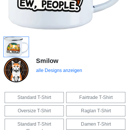
Smilow
alle Designs anzeigen
Standard T-Shirt
Fairtrade T-Shirt
Oversize T-Shirt
Raglan T-Shirt
Standard T-Shirt
Damen T-Shirt