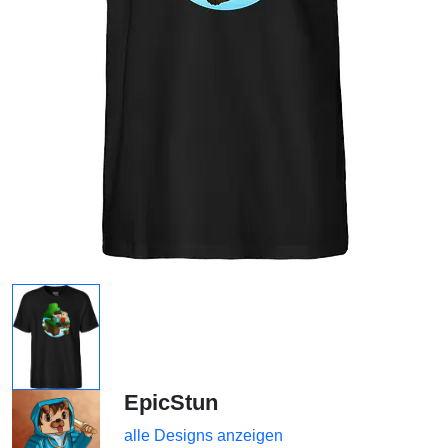
EpicStun
alle Designs anzeigen