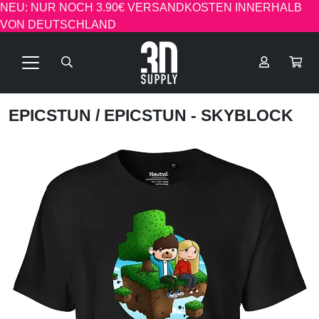
NEU: NUR NOCH 3.90€ VERSANDKOSTEN INNERHALB
VON DEUTSCHLAND
EPICSTUN
/ EPICSTUN - SKYBLOCK