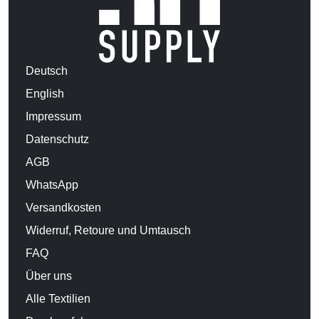
Deutsch
English
Impressum
Datenschutz
AGB
WhatsApp
Versandkosten
Widerruf, Retoure und Umtausch
FAQ
Über uns
Alle Textilien