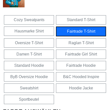
Cozy Sweatpants
Standard T-Shirt
Hausmarke Shirt
Fairtrade T-Shirt
Oversize T-Shirt
Raglan T-Shirt
Damen T-Shirt
Fairtrade Girl Shirt
Standard Hoodie
Fairtrade Hoodie
ByB Oversize Hoodie
B&C Hooded Inspire
Sweatshirt
Hoodie Jacke
Sportbeutel