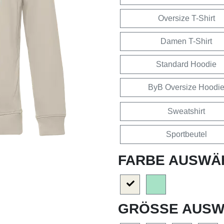
Oversize T-Shirt
Damen T-Shirt
Standard Hoodie
ByB Oversize Hoodi
Sweatshirt
Sportbeutel
FARBE AUSWÄ
GRÖSSE AUSW