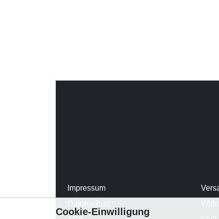
Impressum
Vers
Datenschutz
Wide
Cookie-Einwilligung