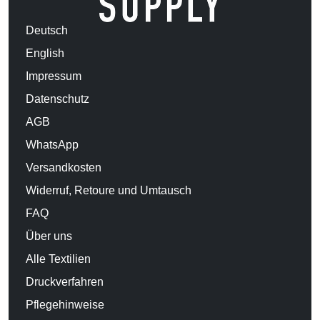
Deutsch
English
Impressum
Datenschutz
AGB
WhatsApp
Versandkosten
Widerruf, Retoure und Umtausch
FAQ
Über uns
Alle Textilien
Druckverfahren
Pflegehinweise