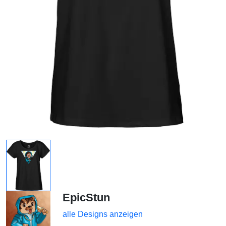
EpicStun
alle Designs anzeigen