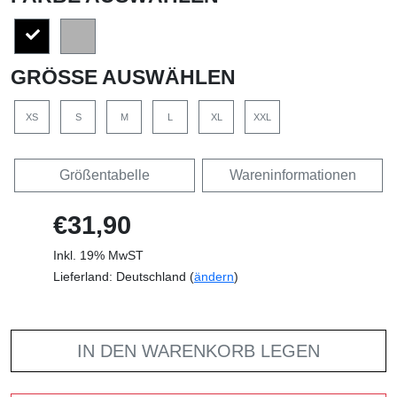
GRÖSSE AUSWÄHLEN
XS
S
M
L
XL
XXL
Größentabelle
Wareninformationen
€31,90
Inkl. 19% MwST
Lieferland: Deutschland (
ändern
)
IN DEN WARENKORB LEGEN