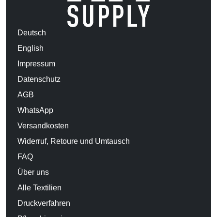
Deutsch
English
Impressum
Datenschutz
AGB
WhatsApp
Versandkosten
Widerruf, Retoure und Umtausch
FAQ
Über uns
Alle Textilien
Druckverfahren