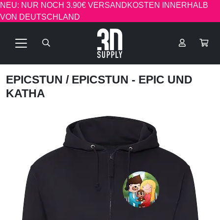
NEU: NUR NOCH 3.90€ VERSANDKOSTEN INNERHALB
VON DEUTSCHLAND
EPICSTUN
/ EPICSTUN - EPIC UND
KATHA