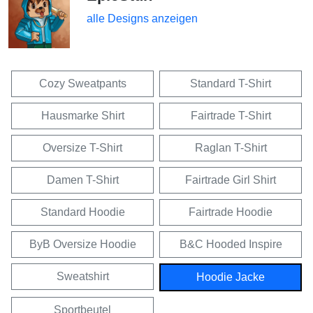
alle Designs anzeigen
Cozy Sweatpants
Standard T-Shirt
Hausmarke Shirt
Fairtrade T-Shirt
Oversize T-Shirt
Raglan T-Shirt
Damen T-Shirt
Fairtrade Girl Shirt
Standard Hoodie
Fairtrade Hoodie
ByB Oversize Hoodie
B&C Hooded Inspire
Sweatshirt
Hoodie Jacke
Sportbeutel