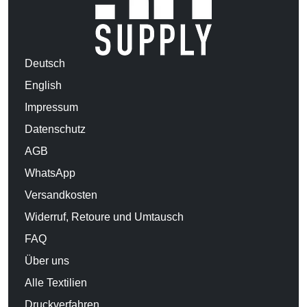
Deutsch
English
Impressum
Datenschutz
AGB
WhatsApp
Versandkosten
Widerruf, Retoure und Umtausch
FAQ
Über uns
Alle Textilien
Druckverfahren