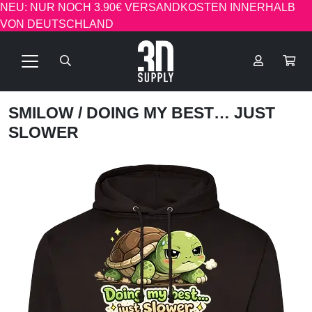
NEU: NUR NOCH 3.90€ VERSANDKOSTEN INNERHALB
VON DEUTSCHLAND
SMILOW
/ DOING MY BEST… JUST
SLOWER