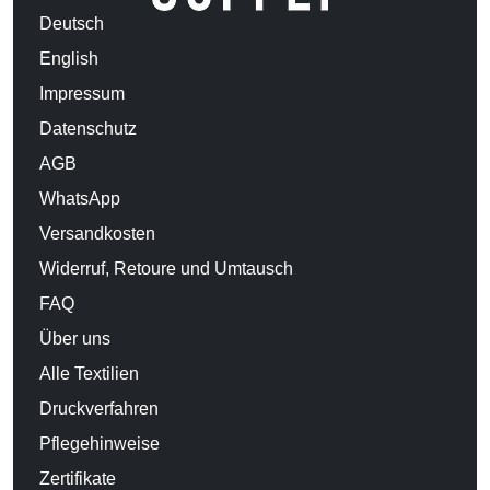
Deutsch
English
Impressum
Datenschutz
AGB
WhatsApp
Versandkosten
Widerruf, Retoure und Umtausch
FAQ
Über uns
Alle Textilien
Druckverfahren
Pflegehinweise
Zertifikate