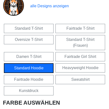
alle Designs anzeigen
Standard T-Shirt
Fairtrade T-Shirt
Oversize T-Shirt
Standard T-Shirt
(Frauen)
Damen T-Shirt
Fairtrade Girl Shirt
Heavyweight Hoodie
Standard Hoodie
Fairtrade Hoodie
Sweatshirt
Kunstdruck
FARBE AUSWÄHLEN