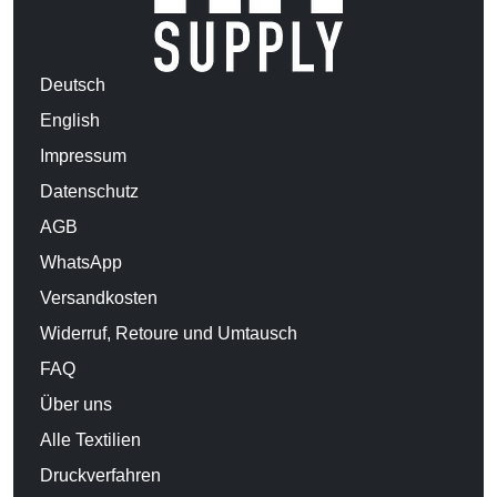
Deutsch
English
Impressum
Datenschutz
AGB
WhatsApp
Versandkosten
Widerruf, Retoure und Umtausch
FAQ
Über uns
Alle Textilien
Druckverfahren