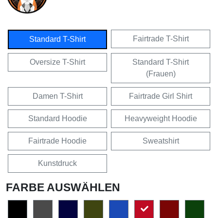
Fairtrade T-Shirt
Standard T-Shirt
Oversize T-Shirt
Standard T-Shirt
(Frauen)
Damen T-Shirt
Fairtrade Girl Shirt
Standard Hoodie
Heavyweight Hoodie
Fairtrade Hoodie
Sweatshirt
Kunstdruck
FARBE AUSWÄHLEN