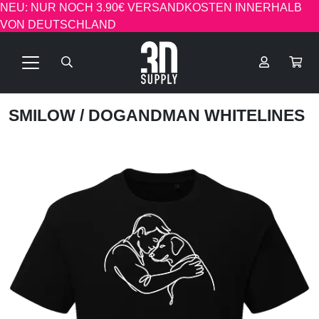
NEU: NUR NOCH 3.90€ VERSANDKOSTEN INNERHALB
VON DEUTSCHLAND
SMILOW
/ DOGANDMAN WHITELINES