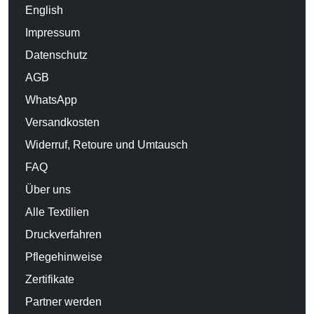
English
Impressum
Datenschutz
AGB
WhatsApp
Versandkosten
Widerruf, Retoure und Umtausch
FAQ
Über uns
Alle Textilien
Druckverfahren
Pflegehinweise
Zertifikate
Partner werden