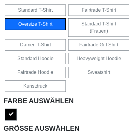
Standard T-Shirt
Fairtrade T-Shirt
Standard T-Shirt
Oversize T-Shirt
(Frauen)
Damen T-Shirt
Fairtrade Girl Shirt
Standard Hoodie
Heavyweight Hoodie
Fairtrade Hoodie
Sweatshirt
Kunstdruck
FARBE AUSWÄHLEN
GRÖSSE AUSWÄHLEN