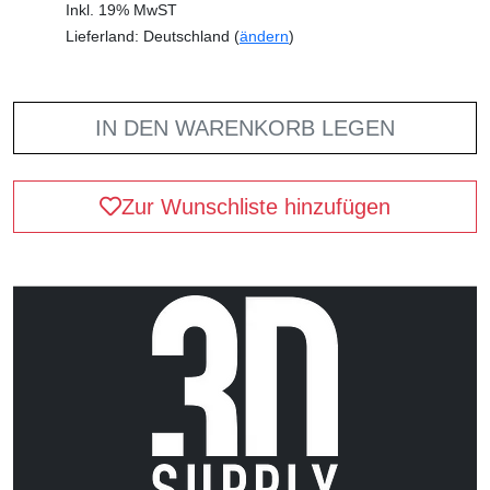
Inkl. 19% MwST
Lieferland: Deutschland (
ändern
)
IN DEN WARENKORB LEGEN
Zur Wunschliste hinzufügen