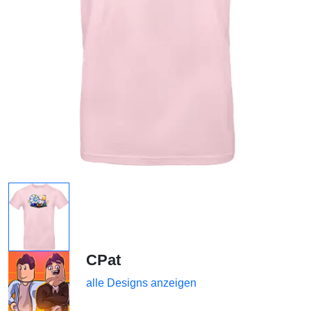
CPat
alle Designs anzeigen