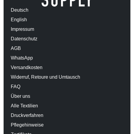
Deutsch
English
Impressum
Datenschutz
AGB
WhatsApp
Versandkosten
Widerruf, Retoure und Umtausch
FAQ
Über uns
Alle Textilien
Druckverfahren
Pflegehinweise