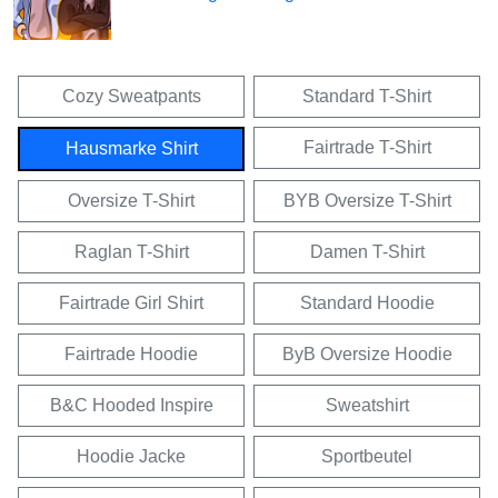
Cozy Sweatpants
Standard T-Shirt
Fairtrade T-Shirt
Hausmarke Shirt
Oversize T-Shirt
BYB Oversize T-Shirt
Raglan T-Shirt
Damen T-Shirt
Fairtrade Girl Shirt
Standard Hoodie
Fairtrade Hoodie
ByB Oversize Hoodie
B&C Hooded Inspire
Sweatshirt
Hoodie Jacke
Sportbeutel