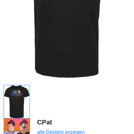
CPat
alle Designs anzeigen