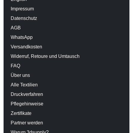
Impressum
Datenschutz
AGB
WhatsApp
Versandkosten
Widerruf, Retoure und Umtausch
FAQ
Über uns
Alle Textilien
Druckverfahren
Pflegehinweise
Zertifikate
Partner werden
Warum 3dsupply?