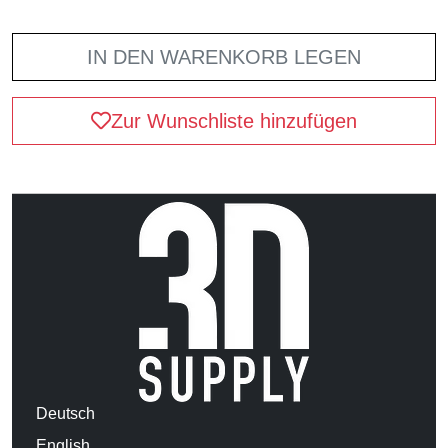
IN DEN WARENKORB LEGEN
Zur Wunschliste hinzufügen
Deutsch
English