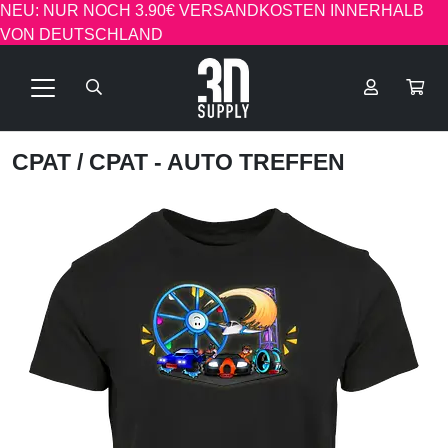
NEU: NUR NOCH 3.90€ VERSANDKOSTEN INNERHALB
VON DEUTSCHLAND
CPAT
/ CPAT - AUTO TREFFEN