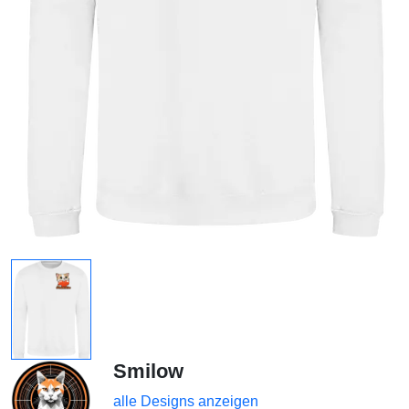
Smilow
alle Designs anzeigen