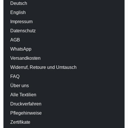
Deutsch
English
Impressum
Datenschutz
AGB
WhatsApp
Versandkosten
Widerruf, Retoure und Umtausch
FAQ
Über uns
Alle Textilien
Druckverfahren
Pflegehinweise
Zertifikate