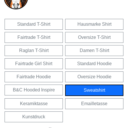
Standard T-Shirt
Hausmarke Shirt
Fairtrade T-Shirt
Oversize T-Shirt
Raglan T-Shirt
Damen T-Shirt
Fairtrade Girl Shirt
Standard Hoodie
Fairtrade Hoodie
Oversize Hoodie
B&C Hooded Inspire
Sweatshirt
Keramiktasse
Emailletasse
Kunstdruck