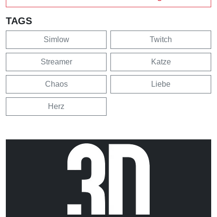
TAGS
Simlow
Twitch
Streamer
Katze
Chaos
Liebe
Herz