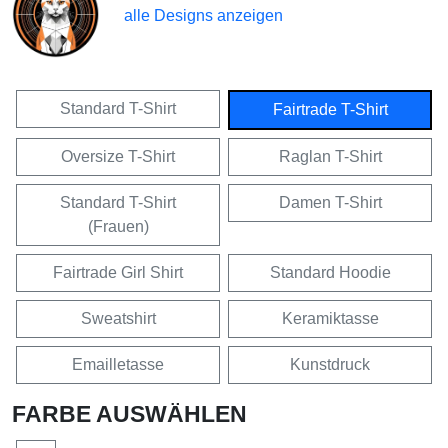
alle Designs anzeigen
Standard T-Shirt
Fairtrade T-Shirt
Oversize T-Shirt
Raglan T-Shirt
Standard T-Shirt
Damen T-Shirt
(Frauen)
Fairtrade Girl Shirt
Standard Hoodie
Sweatshirt
Keramiktasse
Emailletasse
Kunstdruck
FARBE AUSWÄHLEN