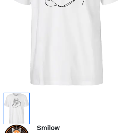
Smilow