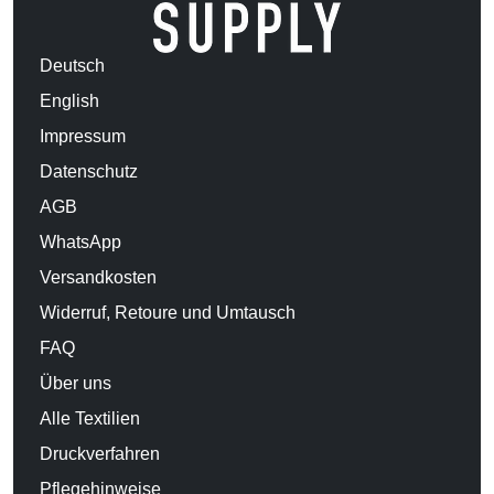
Deutsch
English
Impressum
Datenschutz
AGB
WhatsApp
Versandkosten
Widerruf, Retoure und Umtausch
FAQ
Über uns
Alle Textilien
Druckverfahren
Pflegehinweise