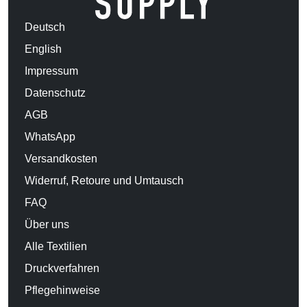
Deutsch
English
Impressum
Datenschutz
AGB
WhatsApp
Versandkosten
Widerruf, Retoure und Umtausch
FAQ
Über uns
Alle Textilien
Druckverfahren
Pflegehinweise