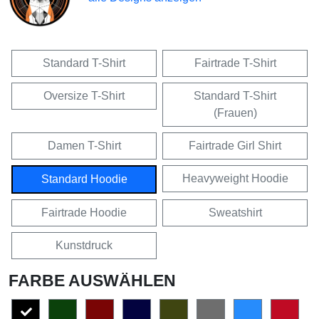
Standard T-Shirt
Fairtrade T-Shirt
Oversize T-Shirt
Standard T-Shirt
(Frauen)
Damen T-Shirt
Fairtrade Girl Shirt
Heavyweight Hoodie
Standard Hoodie
Fairtrade Hoodie
Sweatshirt
Kunstdruck
FARBE AUSWÄHLEN