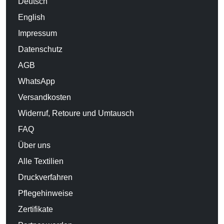
Deutsch
English
Impressum
Datenschutz
AGB
WhatsApp
Versandkosten
Widerruf, Retoure und Umtausch
FAQ
Über uns
Alle Textilien
Druckverfahren
Pflegehinweise
Zertifikate