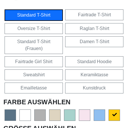
Fairtrade T-Shirt
Standard T-Shirt
Oversize T-Shirt
Raglan T-Shirt
Standard T-Shirt
Damen T-Shirt
(Frauen)
Fairtrade Girl Shirt
Standard Hoodie
Sweatshirt
Keramiktasse
Emailletasse
Kunstdruck
FARBE AUSWÄHLEN