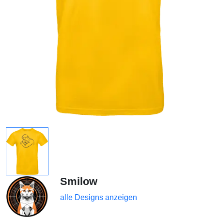
Smilow
alle Designs anzeigen