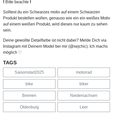
❗️ Bitte beachte ❗️
Solltest du ein Schwarzes motiv auf einem Schwarzen
Produkt bestellen wollen, genauso wie ein ein weißes Motiv
auf einem weißen Produkt, wird dieses nur kaum zu sehen
sein.
Deine gewollte Detailfarbe ist nicht dabei? Melde Dich via
Instagram mit Deinem Model bei mir (@sejchic). Ich machs
möglich ♡
TAGS
Saisonstart2025
motorrad
bike
biker
Bremen
Niedersachsen
Oldenburg
Leer