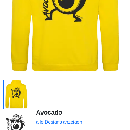
Avocado
alle Designs anzeigen