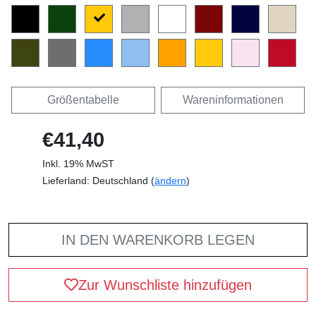
Größentabelle
Wareninformationen
€41,40
Inkl. 19% MwST
Lieferland: Deutschland (
ändern
)
IN DEN WARENKORB LEGEN
Zur Wunschliste hinzufügen