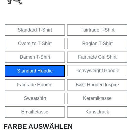
Standard T-Shirt
Fairtrade T-Shirt
Oversize T-Shirt
Raglan T-Shirt
Damen T-Shirt
Fairtrade Girl Shirt
Heavyweight Hoodie
Standard Hoodie
Fairtrade Hoodie
B&C Hooded Inspire
Sweatshirt
Keramiktasse
Emailletasse
Kunstdruck
FARBE AUSWÄHLEN