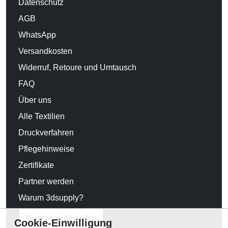
Datenschutz
AGB
WhatsApp
Versandkosten
Widerruf, Retoure und Umtausch
FAQ
Über uns
Alle Textilien
Druckverfahren
Pflegehinweise
Zertifikate
Partner werden
Warum 3dsupply?
Vertrag widerrufen
Cookie-Einwilligung