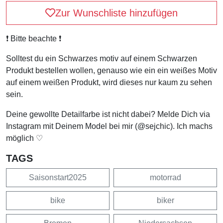
Zur Wunschliste hinzufügen
❗️ Bitte beachte ❗️
Solltest du ein Schwarzes motiv auf einem Schwarzen
Produkt bestellen wollen, genauso wie ein ein weißes Motiv
auf einem weißen Produkt, wird dieses nur kaum zu sehen
sein.
Deine gewollte Detailfarbe ist nicht dabei? Melde Dich via
Instagram mit Deinem Model bei mir (@sejchic). Ich machs
möglich ♡
TAGS
Saisonstart2025
motorrad
bike
biker