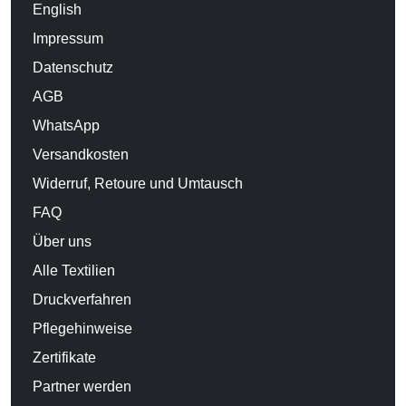
English
Impressum
Datenschutz
AGB
WhatsApp
Versandkosten
Widerruf, Retoure und Umtausch
FAQ
Über uns
Alle Textilien
Druckverfahren
Pflegehinweise
Zertifikate
Partner werden