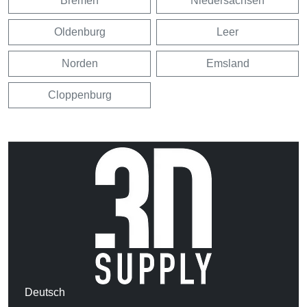
Bremen
Niedersachsen
Oldenburg
Leer
Norden
Emsland
Cloppenburg
Deutsch