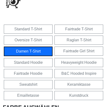
Standard T-Shirt
Fairtrade T-Shirt
Oversize T-Shirt
Raglan T-Shirt
Fairtrade Girl Shirt
Damen T-Shirt
Standard Hoodie
Heavyweight Hoodie
Fairtrade Hoodie
B&C Hooded Inspire
Sweatshirt
Keramiktasse
Emailletasse
Kunstdruck