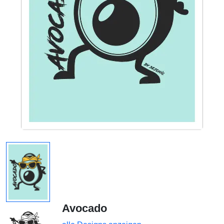
Avocado