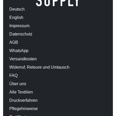
Deutsch
English
Impressum
Datenschutz
AGB
WhatsApp
Versandkosten
Widerruf, Retoure und Umtausch
FAQ
Über uns
Alle Textilien
Druckverfahren
Pflegehinweise