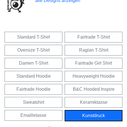
alle Designs anzeigen
Standard T-Shirt
Fairtrade T-Shirt
Oversize T-Shirt
Raglan T-Shirt
Damen T-Shirt
Fairtrade Girl Shirt
Standard Hoodie
Heavyweight Hoodie
Fairtrade Hoodie
B&C Hooded Inspire
Sweatshirt
Keramiktasse
Emailletasse
Kunstdruck