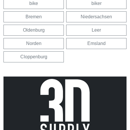
bike
biker
Bremen
Niedersachsen
Oldenburg
Leer
Norden
Emsland
Cloppenburg