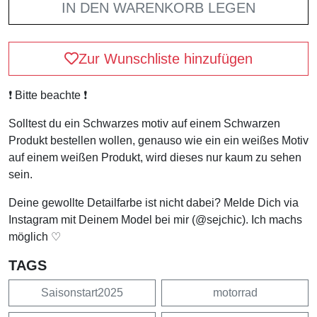
IN DEN WARENKORB LEGEN
Zur Wunschliste hinzufügen
❗️ Bitte beachte ❗️
Solltest du ein Schwarzes motiv auf einem Schwarzen
Produkt bestellen wollen, genauso wie ein ein weißes Motiv
auf einem weißen Produkt, wird dieses nur kaum zu sehen
sein.
Deine gewollte Detailfarbe ist nicht dabei? Melde Dich via
Instagram mit Deinem Model bei mir (@sejchic). Ich machs
möglich ♡
TAGS
Saisonstart2025
motorrad