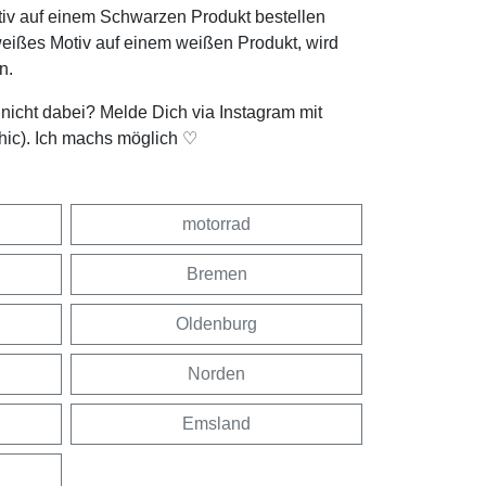
tiv auf einem Schwarzen Produkt bestellen
weißes Motiv auf einem weißen Produkt, wird
n.
t nicht dabei? Melde Dich via Instagram mit
hic). Ich machs möglich ♡
motorrad
Bremen
Oldenburg
Norden
Emsland