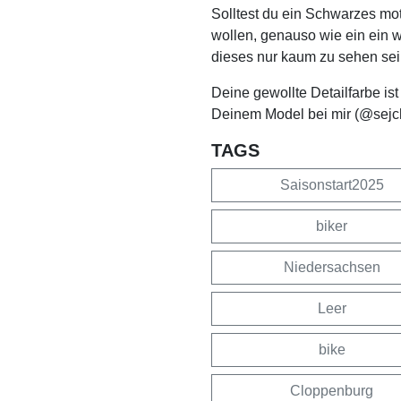
Solltest du ein Schwarzes mo
wollen, genauso wie ein ein 
dieses nur kaum zu sehen sei
Deine gewollte Detailfarbe is
Deinem Model bei mir (@sejc
TAGS
Saisonstart2025
biker
Niedersachsen
Leer
bike
Cloppenburg