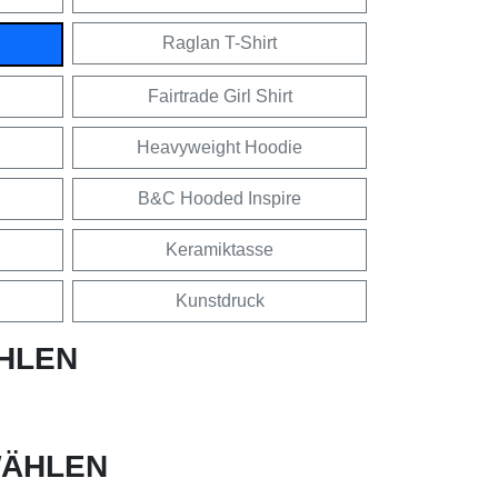
Raglan T-Shirt
Fairtrade Girl Shirt
Heavyweight Hoodie
B&C Hooded Inspire
Keramiktasse
Kunstdruck
HLEN
ÄHLEN