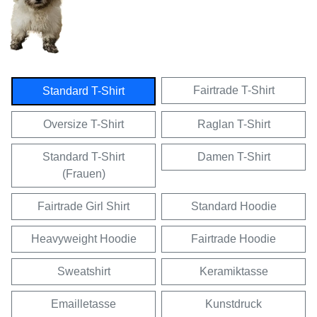
Fairtrade T-Shirt
Standard T-Shirt
Oversize T-Shirt
Raglan T-Shirt
Standard T-Shirt
Damen T-Shirt
(Frauen)
Fairtrade Girl Shirt
Standard Hoodie
Heavyweight Hoodie
Fairtrade Hoodie
Sweatshirt
Keramiktasse
Emailletasse
Kunstdruck