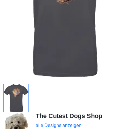
The Cutest Dogs Shop
alle Designs anzeigen