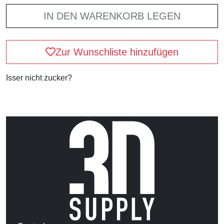
IN DEN WARENKORB LEGEN
Zur Wunschliste hinzufügen
Isser nicht zucker?