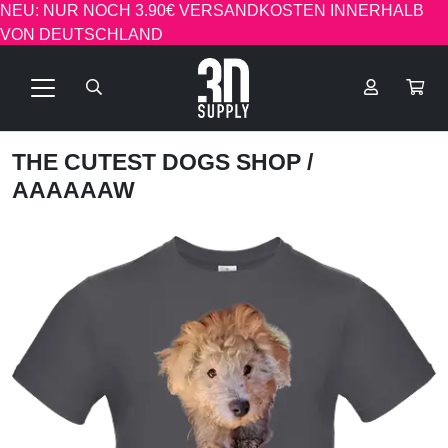
NEU: NUR NOCH 3.90€ VERSANDKOSTEN INNERHALB
VON DEUTSCHLAND
THE CUTEST DOGS SHOP
/
AAAAAAW