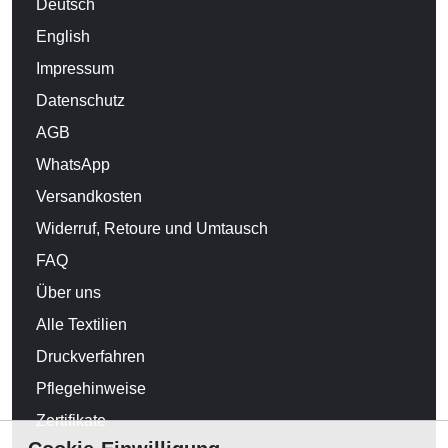
Deutsch
English
Impressum
Datenschutz
AGB
WhatsApp
Versandkosten
Widerruf, Retoure und Umtausch
FAQ
Über uns
Alle Textilien
Druckverfahren
Pflegehinweise
Zertifikate