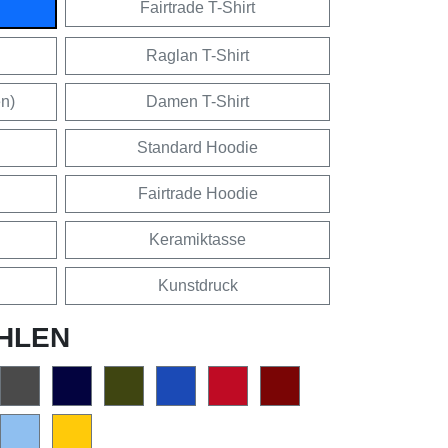
Fairtrade T-Shirt
Raglan T-Shirt
en)
Damen T-Shirt
Standard Hoodie
Fairtrade Hoodie
Keramiktasse
Kunstdruck
HLEN