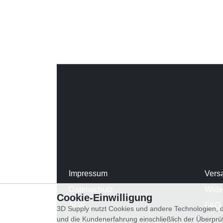
Impressum
Vers
Datenschutz
Wide
Cookie-Einwilligung
AGB
FAQ
3D Supply nutzt Cookies und andere Technologien, d
und die Kundenerfahrung einschließlich der Überpr
WhatsApp