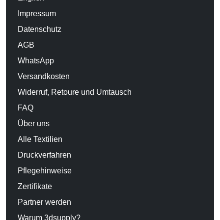
Impressum
Datenschutz
AGB
WhatsApp
Versandkosten
Widerruf, Retoure und Umtausch
FAQ
Über uns
Alle Textilien
Druckverfahren
Pflegehinweise
Zertifikate
Partner werden
Warum 3dsupply?