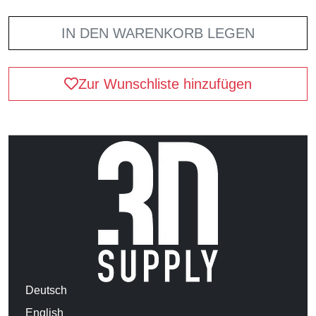
IN DEN WARENKORB LEGEN
Zur Wunschliste hinzufügen
Deutsch
English