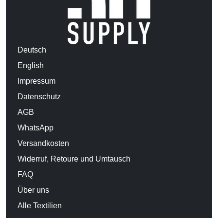
Deutsch
English
Impressum
Datenschutz
AGB
WhatsApp
Versandkosten
Widerruf, Retoure und Umtausch
FAQ
Über uns
Alle Textilien