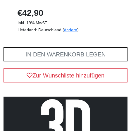
€42,90
Inkl. 19% MwST
Lieferland: Deutschland (
ändern
)
IN DEN WARENKORB LEGEN
Zur Wunschliste hinzufügen