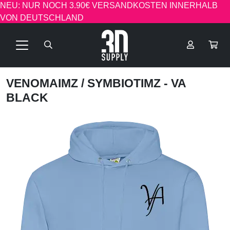
NEU: NUR NOCH 3.90€ VERSANDKOSTEN INNERHALB
VON DEUTSCHLAND
VENOMAIMZ
/ SYMBIOTIMZ - VA
BLACK