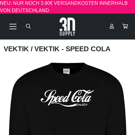
NEU: NUR NOCH 3.90€ VERSANDKOSTEN INNERHALB
VON DEUTSCHLAND
VEKTIK
/ VEKTIK - SPEED COLA