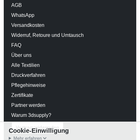
AGB
WhatsApp
Versandkosten
Widerruf, Retoure und Umtausch
FAQ
Über uns
Alle Textilien
Druckverfahren
Pflegehinweise
Zertifikate
Partner werden
Warum 3dsupply?
Vertrag widerrufen
Cookie-Einwilligung
Mehr erfahren