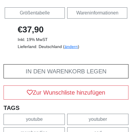
Größentabelle
Wareninformationen
€37,90
Inkl. 19% MwST
Lieferland: Deutschland (
ändern
)
IN DEN WARENKORB LEGEN
Zur Wunschliste hinzufügen
TAGS
youtube
youtuber