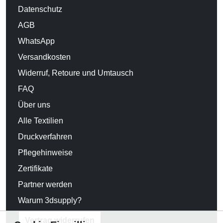
Datenschutz
AGB
WhatsApp
Versandkosten
Widerruf, Retoure und Umtausch
FAQ
Über uns
Alle Textilien
Druckverfahren
Pflegehinweise
Zertifikate
Partner werden
Warum 3dsupply?
Vertrag widerrufen