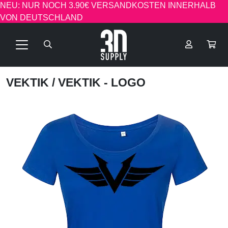
NEU: NUR NOCH 3.90€ VERSANDKOSTEN INNERHALB
VON DEUTSCHLAND
VEKTIK
/ VEKTIK - LOGO