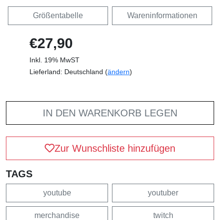
Größentabelle
Wareninformationen
€27,90
Inkl. 19% MwST
Lieferland: Deutschland (
ändern
)
IN DEN WARENKORB LEGEN
Zur Wunschliste hinzufügen
TAGS
youtube
youtuber
merchandise
twitch