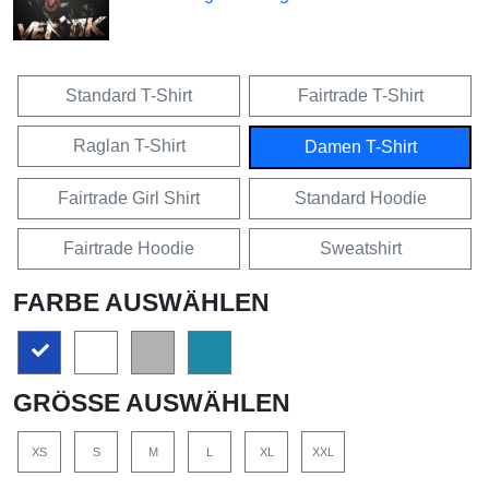
Standard T-Shirt
Fairtrade T-Shirt
Raglan T-Shirt
Damen T-Shirt
Fairtrade Girl Shirt
Standard Hoodie
Fairtrade Hoodie
Sweatshirt
FARBE AUSWÄHLEN
GRÖSSE AUSWÄHLEN
XS
S
M
L
XL
XXL