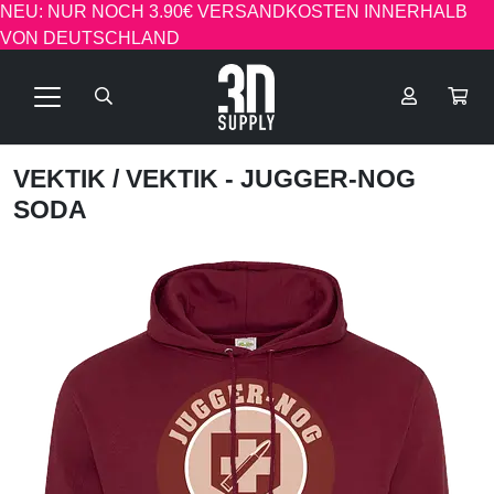
NEU: NUR NOCH 3.90€ VERSANDKOSTEN INNERHALB
VON DEUTSCHLAND
VEKTIK
/ VEKTIK - JUGGER-NOG
SODA