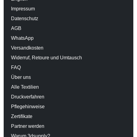
Impressum
Datenschutz
AGB
WhatsApp
Versandkosten
Widerruf, Retoure und Umtausch
FAQ
Über uns
Alle Textilien
Druckverfahren
Pflegehinweise
Zertifikate
Partner werden
Warum 3dsupply?