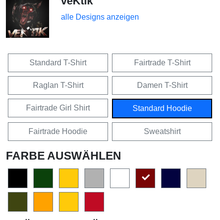
veKtik
alle Designs anzeigen
Standard T-Shirt
Fairtrade T-Shirt
Raglan T-Shirt
Damen T-Shirt
Fairtrade Girl Shirt
Standard Hoodie
Fairtrade Hoodie
Sweatshirt
FARBE AUSWÄHLEN