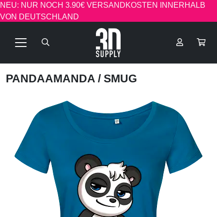
NEU: NUR NOCH 3.90€ VERSANDKOSTEN INNERHALB
VON DEUTSCHLAND
PANDAAMANDA
/ SMUG