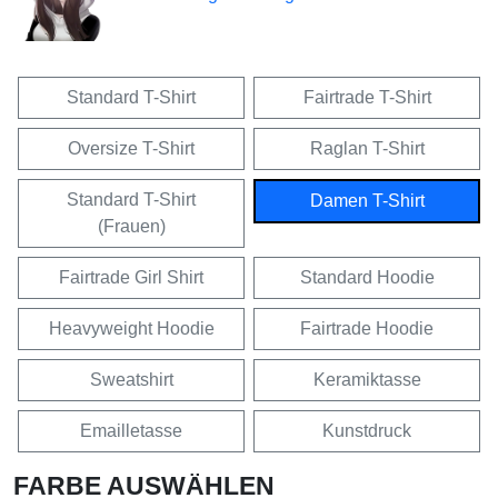
Standard T-Shirt
Fairtrade T-Shirt
Oversize T-Shirt
Raglan T-Shirt
Standard T-Shirt
Damen T-Shirt
(Frauen)
Fairtrade Girl Shirt
Standard Hoodie
Heavyweight Hoodie
Fairtrade Hoodie
Sweatshirt
Keramiktasse
Emailletasse
Kunstdruck
FARBE AUSWÄHLEN