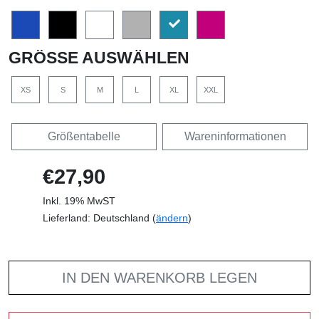
GRÖSSE AUSWÄHLEN
XS
S
M
L
XL
XXL
Größentabelle
Wareninformationen
€27,90
Inkl. 19% MwST
Lieferland: Deutschland (
ändern
)
IN DEN WARENKORB LEGEN