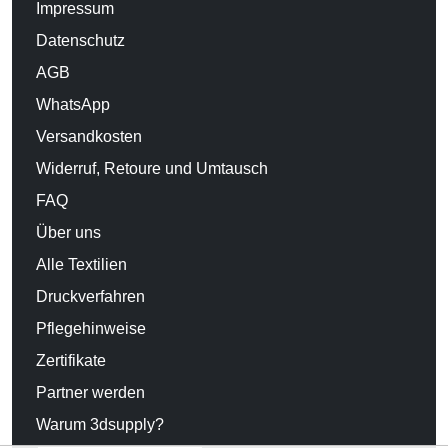
Impressum
Datenschutz
AGB
WhatsApp
Versandkosten
Widerruf, Retoure und Umtausch
FAQ
Über uns
Alle Textilien
Druckverfahren
Pflegehinweise
Zertifikate
Partner werden
Warum 3dsupply?