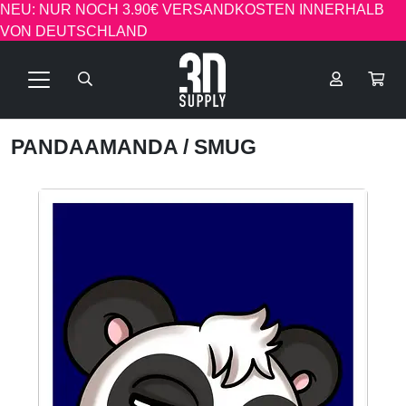
NEU: NUR NOCH 3.90€ VERSANDKOSTEN INNERHALB
VON DEUTSCHLAND
PANDAAMANDA
/ SMUG