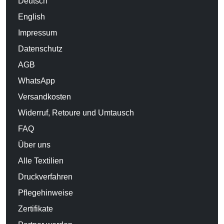
Deutsch
English
Impressum
Datenschutz
AGB
WhatsApp
Versandkosten
Widerruf, Retoure und Umtausch
FAQ
Über uns
Alle Textilien
Druckverfahren
Pflegehinweise
Zertifikate