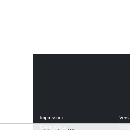
Impressum
Vers
Datenschutz
Wide