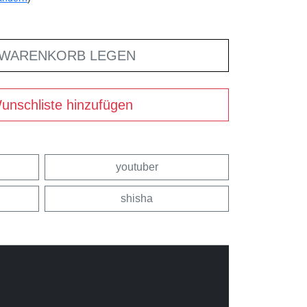
 WARENKORB LEGEN
unschliste hinzufügen
youtuber
shisha