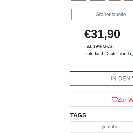
Größentabelle
€31,90
Inkl. 19% MwST
Lieferland: Deutschland (
IN DEN
Zur W
TAGS
youtube